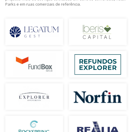
Parks e em ruas comerciais de referência.